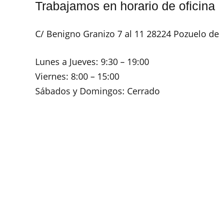
Trabajamos en horario de oficina
C/ Benigno Granizo 7 al 11 28224 Pozuelo d
Lunes a Jueves:
9:30 – 19:00
Viernes:
8:00 – 15:00
Sábados y Domingos:
Cerrado