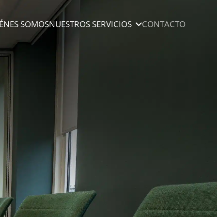
ÉNES SOMOS
NUESTROS SERVICIOS
CONTACTO