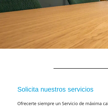
Solicita nuestros servicios
Ofrecerte siempre un Servicio de máxima cal