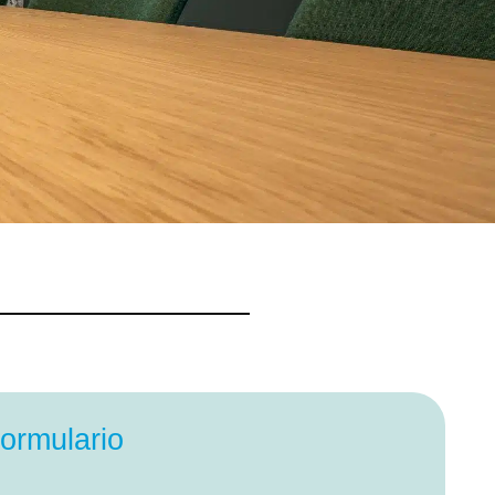
formulario