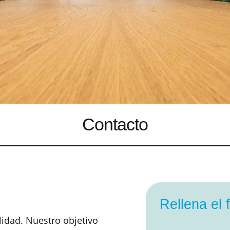
Contacto
Rellena el 
idad. Nuestro objetivo