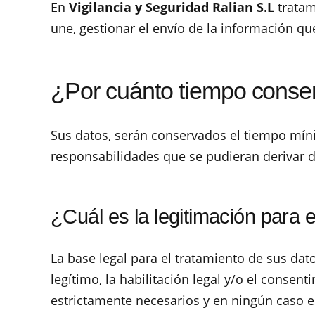
En
Vigilancia y Seguridad Ralian S.L
tratam
une, gestionar el envío de la información que
¿Por cuánto tiempo conse
Sus datos, serán conservados el tiempo míni
responsabilidades que se pudieran derivar d
¿Cuál es la legitimación para 
La base legal para el tratamiento de sus dato
legítimo, la habilitación legal y/o el conse
estrictamente necesarios y en ningún caso es