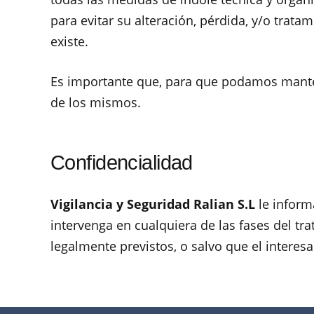
para evitar su alteración, pérdida, y/o trata
existe.
Es importante que, para que podamos mante
de los mismos.
Confidencialidad
Vigilancia y Seguridad Ralian S.L
le inform
intervenga en cualquiera de las fases del t
legalmente previstos, o salvo que el intere