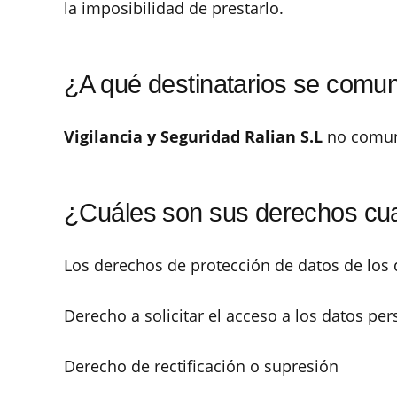
la imposibilidad de prestarlo.
¿A qué destinatarios se comu
Vigilancia y Seguridad Ralian S.L
no comuni
¿Cuáles son sus derechos cuan
Los derechos de protección de datos de los q
Derecho a solicitar el acceso a los datos per
Derecho de rectificación o supresión