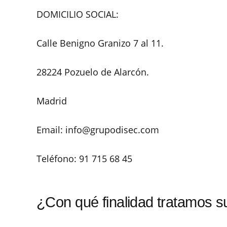
DOMICILIO SOCIAL:
Calle Benigno Granizo 7 al 11.
28224 Pozuelo de Alarcón.
Madrid
Email: info@grupodisec.com
Teléfono: 91 715 68 45
¿Con qué finalidad tratamos s