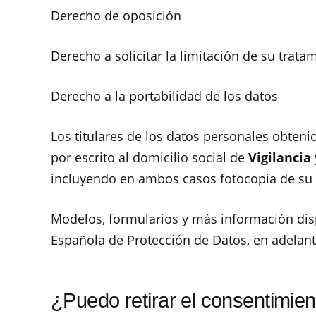
Derecho de oposición
Derecho a solicitar la limitación de su trata
Derecho a la portabilidad de los datos
Los titulares de los datos personales obten
por escrito al domicilio social de
Vigilancia
incluyendo en ambos casos fotocopia de su 
Modelos, formularios y más información disp
Española de Protección de Datos, en adelan
¿Puedo retirar el consentimie