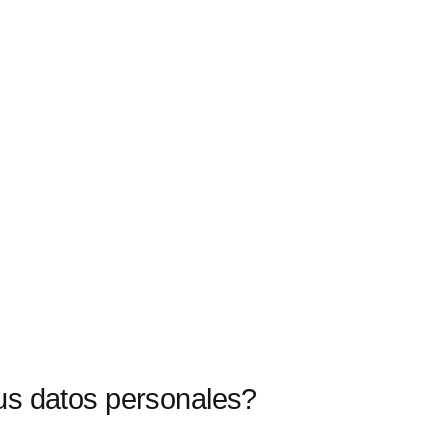
us datos personales?