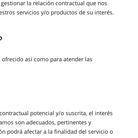
 gestionar la relación contractual que nos
uestros servicios y/o productos de su interés.
?
 ofrecido así como para atender las
ntractual potencial y/o suscrita, el interés
citamos son adecuados, pertinentes y
 podrá afectar a la finalidad del servicio o