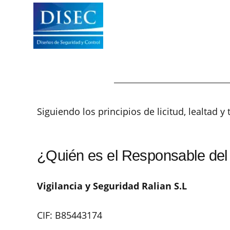
Siguiendo los principios de licitud, lealtad 
¿Quién es el Responsable del 
Vigilancia y Seguridad Ralian S.L
CIF: B85443174