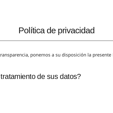
QUI
Política de privacidad
y transparencia, ponemos a su disposición la presente 
tratamiento de sus datos?