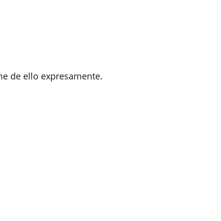
me de ello expresamente.