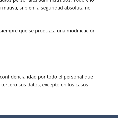
ormativa, si bien la seguridad absoluta no
 siempre que se produzca una modificación
confidencialidad por todo el personal que
tercero sus datos, excepto en los casos