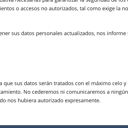
mientos o accesos no autorizados, tal como exige la n
ner sus datos personales actualizados, nos informe
a que sus datos serán tratados con el máximo celo y 
ratamiento. No cederemos ni comunicaremos a ningún 
sado nos hubiera autorizado expresamente.