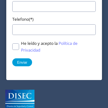
Telefono(*)
He leído y acepto la
Política de
Privacidad