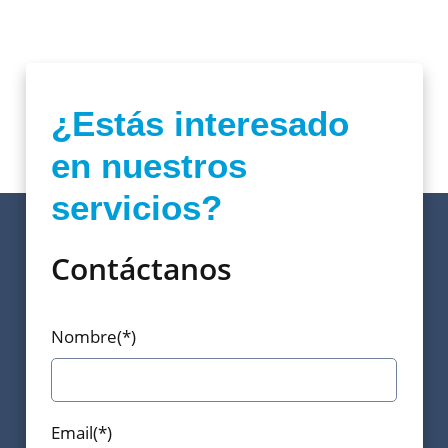
¿Estás interesado
en nuestros
servicios?
Contáctanos
Nombre(*)
Email(*)