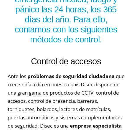
pánico las 24 horas, los 365
días del año. Para ello,
contamos con los siguientes
métodos de control.
Control de accesos
Ante los
problemas de seguridad ciudadana
que
crecen día a día en nuestro país Disec dispone de
una gran gama de productos de CCTV, control de
accesos, control de presencia, barreras,
torniquetes, bolardos, lectores de matrículas,
puertas automáticas y sistemas complementarios
de seguridad. Disec es una
empresa especialista