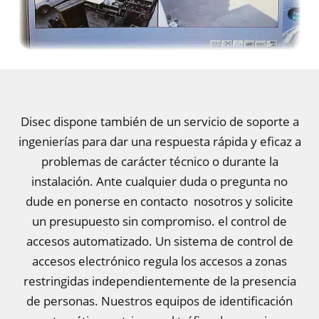
Disec dispone también de un servicio de soporte a
ingenierías para dar una respuesta rápida y eficaz a
problemas de carácter técnico o durante la
instalación. Ante cualquier duda o pregunta no
dude en ponerse en contacto nosotros y solicite
un presupuesto sin compromiso. el control de
accesos automatizado. Un sistema de control de
accesos electrónico regula los accesos a zonas
restringidas independientemente de la presencia
de personas. Nuestros equipos de identificación