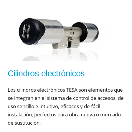
Cilindros electrónicos
Los cilindros electrónicos TESA son elementos que
se integran en el sistema de control de accesos, de
uso sencillo e intuitivo, eficaces y de fácil
instalación, perfectos para obra nueva o mercado
de sustitución.