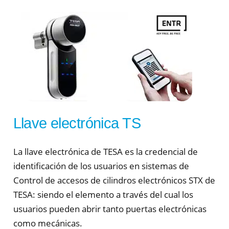
Llave electrónica TS
La llave electrónica de TESA es la credencial de
identificación de los usuarios en sistemas de
Control de accesos de cilindros electrónicos STX de
TESA: siendo el elemento a través del cual los
usuarios pueden abrir tanto puertas electrónicas
como mecánicas.