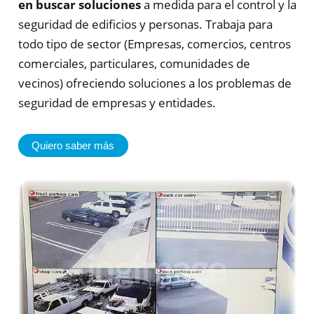
en buscar soluciones
a medida para el control y la
seguridad de edificios y personas. Trabaja para
todo tipo de sector (Empresas, comercios, centros
comerciales, particulares, comunidades de
vecinos) ofreciendo soluciones a los problemas de
seguridad de empresas y entidades.
Quiero saber más