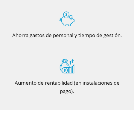
Ahorra gastos de personal y tiempo de gestión.
Aumento de rentabilidad (en instalaciones de
pago).