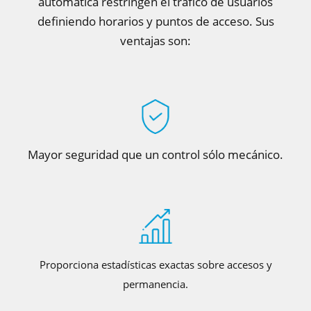
automática restringen el tráfico de usuarios
definiendo horarios y puntos de acceso. Sus
ventajas son:
Mayor seguridad que un control sólo mecánico.
Proporciona estadísticas exactas sobre accesos y
permanencia.