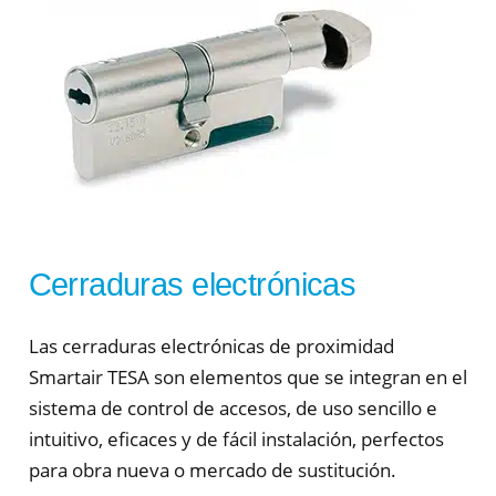
Cerraduras electrónicas
Las cerraduras electrónicas de proximidad
Smartair TESA son elementos que se integran en el
sistema de control de accesos, de uso sencillo e
intuitivo, eficaces y de fácil instalación, perfectos
para obra nueva o mercado de sustitución.